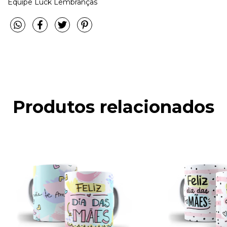
Equipe Luck Lembranças
Produtos relacionados