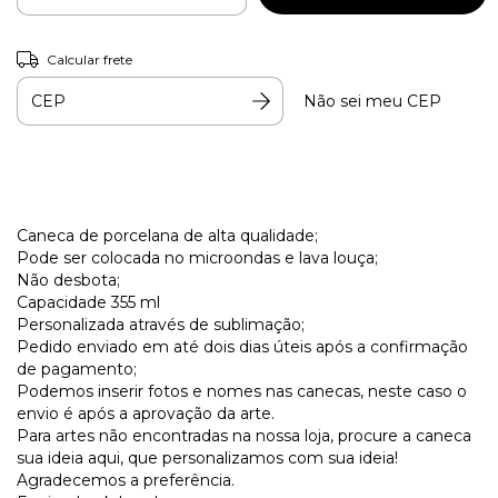
Calcular frete
Não sei meu CEP
Caneca de porcelana de alta qualidade;
Pode ser colocada no microondas e lava louça;
Não desbota;
Capacidade 355 ml
Personalizada através de sublimação;
Pedido enviado em até dois dias úteis após a confirmação
de pagamento;
Podemos inserir fotos e nomes nas canecas, neste caso o
envio é após a aprovação da arte.
Para artes não encontradas na nossa loja, procure a caneca
sua ideia aqui, que personalizamos com sua ideia!
Agradecemos a preferência.