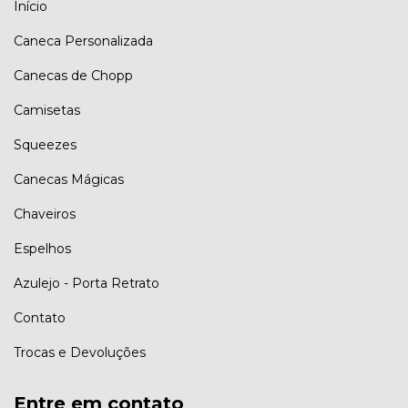
Início
Caneca Personalizada
Canecas de Chopp
Camisetas
Squeezes
Canecas Mágicas
Chaveiros
Espelhos
Azulejo - Porta Retrato
Contato
Trocas e Devoluções
Entre em contato