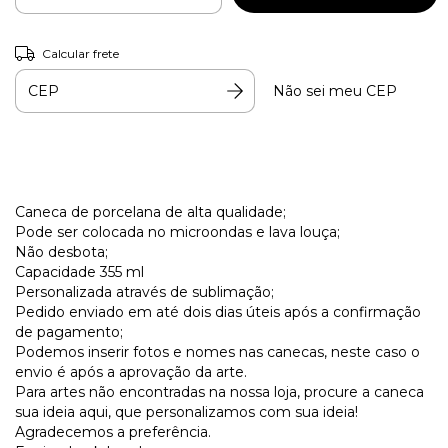
Calcular frete
Não sei meu CEP
Caneca de porcelana de alta qualidade;
Pode ser colocada no microondas e lava louça;
Não desbota;
Capacidade 355 ml
Personalizada através de sublimação;
Pedido enviado em até dois dias úteis após a confirmação
de pagamento;
Podemos inserir fotos e nomes nas canecas, neste caso o
envio é após a aprovação da arte.
Para artes não encontradas na nossa loja, procure a caneca
sua ideia aqui, que personalizamos com sua ideia!
Agradecemos a preferência.