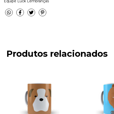
Equipe Luck Lembranças
Produtos relacionados