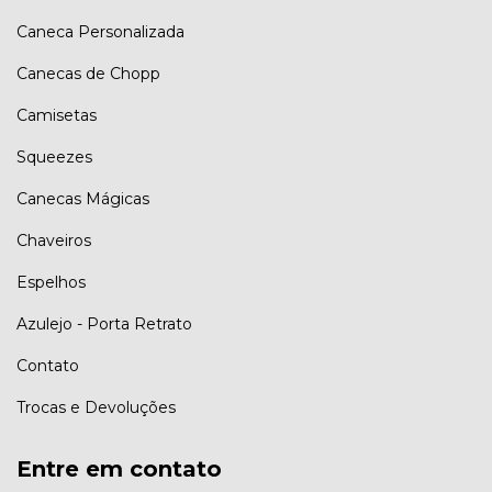
Caneca Personalizada
Canecas de Chopp
Camisetas
Squeezes
Canecas Mágicas
Chaveiros
Espelhos
Azulejo - Porta Retrato
Contato
Trocas e Devoluções
Entre em contato