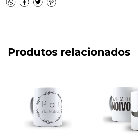
Produtos relacionados