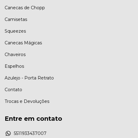
Canecas de Chopp
Camisetas
Squeezes
Canecas Mágicas
Chaveiros
Espelhos
Azulejo - Porta Retrato
Contato
Trocas e Devoluções
Entre em contato
5511933437007