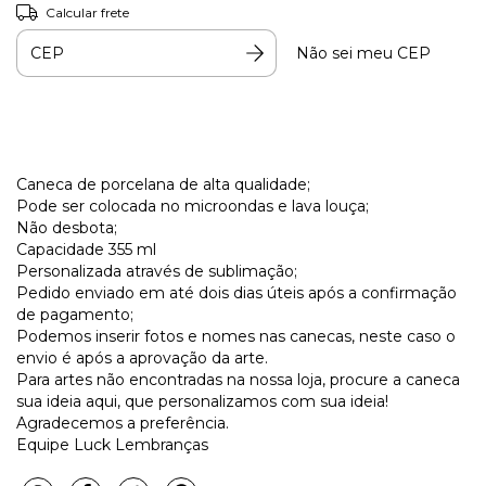
Calcular frete
Não sei meu CEP
Caneca de porcelana de alta qualidade;
Pode ser colocada no microondas e lava louça;
Não desbota;
Capacidade 355 ml
Personalizada através de sublimação;
Pedido enviado em até dois dias úteis após a confirmação
de pagamento;
Podemos inserir fotos e nomes nas canecas, neste caso o
envio é após a aprovação da arte.
Para artes não encontradas na nossa loja, procure a caneca
sua ideia aqui, que personalizamos com sua ideia!
Agradecemos a preferência.
Equipe Luck Lembranças