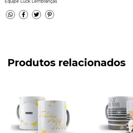
Equipe Luck Lembranças
Produtos relacionados