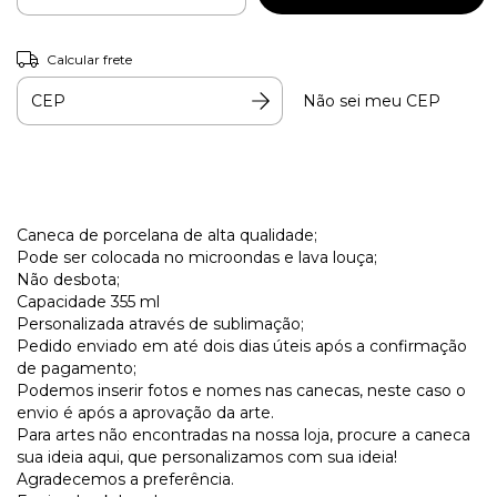
Calcular frete
Não sei meu CEP
Caneca de porcelana de alta qualidade;
Pode ser colocada no microondas e lava louça;
Não desbota;
Capacidade 355 ml
Personalizada através de sublimação;
Pedido enviado em até dois dias úteis após a confirmação
de pagamento;
Podemos inserir fotos e nomes nas canecas, neste caso o
envio é após a aprovação da arte.
Para artes não encontradas na nossa loja, procure a caneca
sua ideia aqui, que personalizamos com sua ideia!
Agradecemos a preferência.