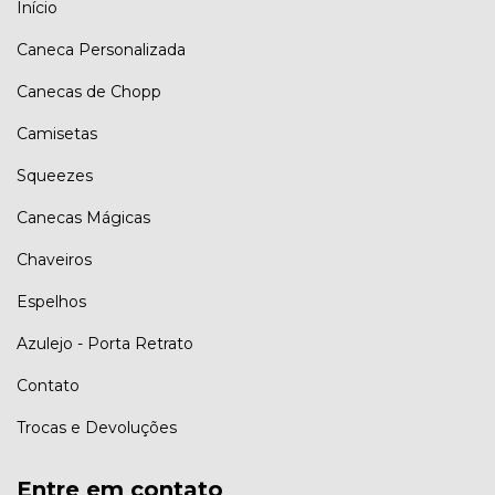
Início
Caneca Personalizada
Canecas de Chopp
Camisetas
Squeezes
Canecas Mágicas
Chaveiros
Espelhos
Azulejo - Porta Retrato
Contato
Trocas e Devoluções
Entre em contato