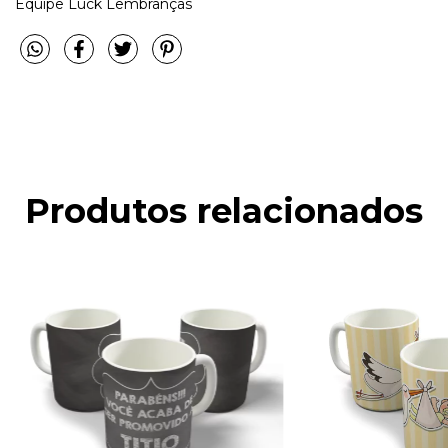
Equipe Luck Lembranças
Produtos relacionados