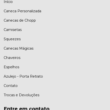
Início
Caneca Personalizada
Canecas de Chopp
Camisetas
Squeezes
Canecas Mágicas
Chaveiros
Espelhos
Azulejo - Porta Retrato
Contato
Trocas e Devoluções
Entre em contato