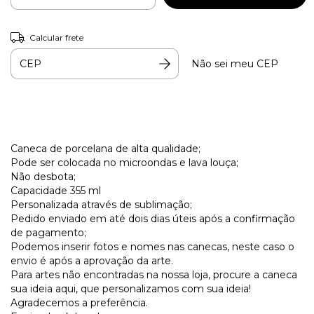
Calcular frete
Não sei meu CEP
Caneca de porcelana de alta qualidade;
Pode ser colocada no microondas e lava louça;
Não desbota;
Capacidade 355 ml
Personalizada através de sublimação;
Pedido enviado em até dois dias úteis após a confirmação
de pagamento;
Podemos inserir fotos e nomes nas canecas, neste caso o
envio é após a aprovação da arte.
Para artes não encontradas na nossa loja, procure a caneca
sua ideia aqui, que personalizamos com sua ideia!
Agradecemos a preferência.