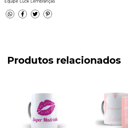
Equipe Luck Lembranças
Produtos relacionados