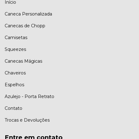
Início
Caneca Personalizada
Canecas de Chopp
Camisetas
Squeezes
Canecas Mágicas
Chaveiros
Espelhos
Azulejo - Porta Retrato
Contato
Trocas e Devoluções
Entre em contato