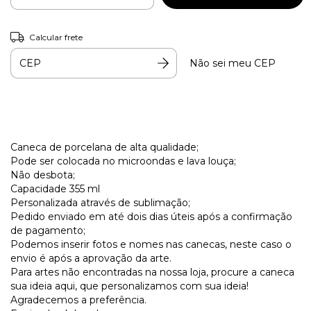
Calcular frete
Não sei meu CEP
Caneca de porcelana de alta qualidade;
Pode ser colocada no microondas e lava louça;
Não desbota;
Capacidade 355 ml
Personalizada através de sublimação;
Pedido enviado em até dois dias úteis após a confirmação
de pagamento;
Podemos inserir fotos e nomes nas canecas, neste caso o
envio é após a aprovação da arte.
Para artes não encontradas na nossa loja, procure a caneca
sua ideia aqui, que personalizamos com sua ideia!
Agradecemos a preferência.