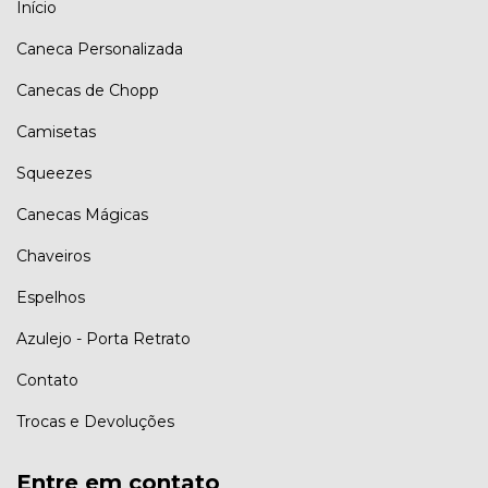
Início
Caneca Personalizada
Canecas de Chopp
Camisetas
Squeezes
Canecas Mágicas
Chaveiros
Espelhos
Azulejo - Porta Retrato
Contato
Trocas e Devoluções
Entre em contato