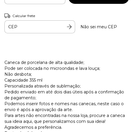
Calcular frete
Não sei meu CEP
Caneca de porcelana de alta qualidade;
Pode ser colocada no microondas e lava louça;
Não desbota;
Capacidade 355 ml
Personalizada através de sublimação;
Pedido enviado em até dois dias úteis após a confirmação
de pagamento;
Podemos inserir fotos e nomes nas canecas, neste caso o
envio é após a aprovação da arte.
Para artes não encontradas na nossa loja, procure a caneca
sua ideia aqui, que personalizamos com sua ideia!
Agradecemos a preferência.