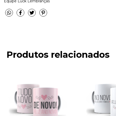
Equipe Luck Lembranças
Produtos relacionados